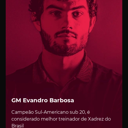
GM Evandro Barbosa
Campeão Sul-Americano sub 20, é
considerado melhor treinador de Xadrez do
Brasil