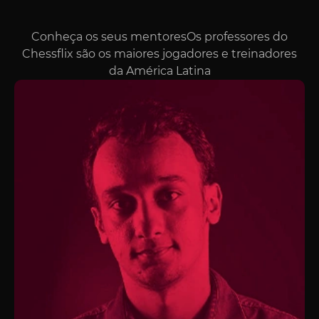
Conheça os seus mentoresOs professores do
Chessflix são os maiores jogadores e treinadores
da América Latina