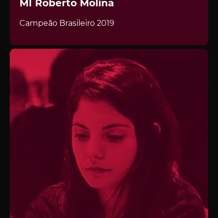
MI Roberto Molina
Campeão Brasileiro 2019