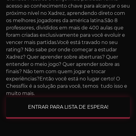
acesso ao conhecimento chave para alcançar o seu
próximo nível no Xadrez, aprendendo direto com
os melhores jogadores da américa latina.São 8
professores, divididos em mais de 400 aulas que
foram criadas exclusivamente para você evoluir e
vencer mais partidas.Você está travado no seu
rating? Não sabe por onde começar a estudar
Xadrez? Quer aprender sobre aberturas? Quer
entender o meio jogo? Quer aprender sobre as
finais? Não tem com quem jogar e trocar
experiências?Então você está no lugar certo! O
Chessflix é a solução para você, temos tudo isso e
muito mais.
ENTRAR PARA LISTA DE ESPERA!