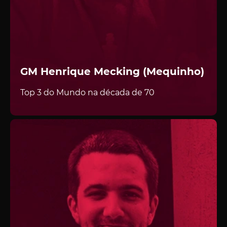
GM Henrique Mecking (Mequinho)
Top 3 do Mundo na década de 70