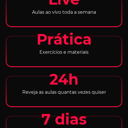
Aulas ao vivo toda a semana
Prática
Exercícios e materiais
24h
Reveja as aulas quantas vezes quiser
7 dias