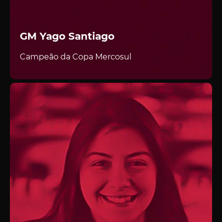
GM Yago Santiago
Campeão da Copa Mercosul