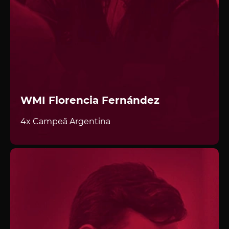
WMI Florencia Fernández
4x Campeã Argentina