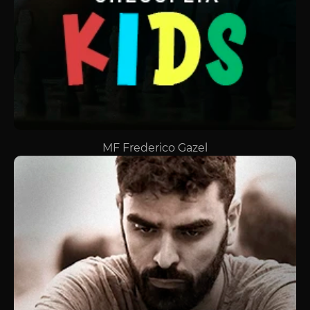
MF Frederico Gazel