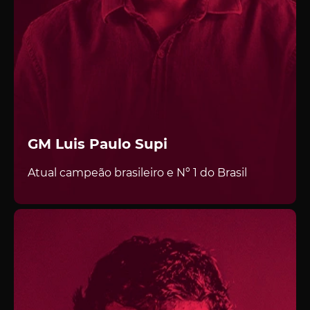
GM Luis Paulo Supi
Atual campeão brasileiro e Nº 1 do Brasil