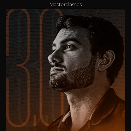
Masterclasses