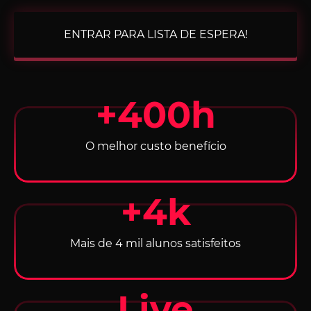
ENTRAR PARA LISTA DE ESPERA!
+400h
O melhor custo benefício
+4k
Mais de 4 mil alunos satisfeitos
Live