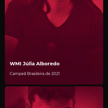
WMI Júlia Alboredo
Campeã Brasileira de 2021