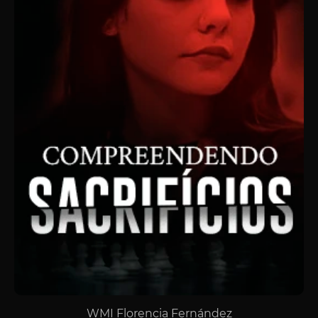
WMI Florencia Fernández