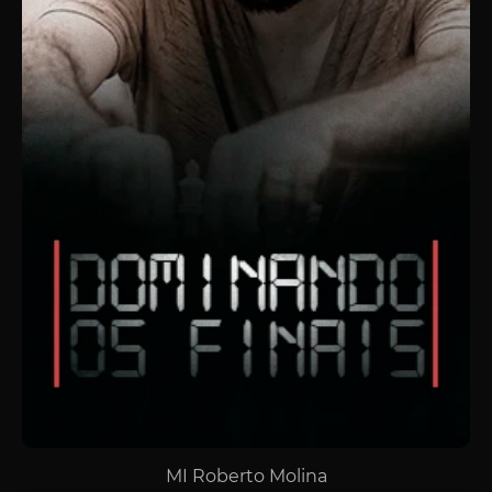
MI Roberto Molina