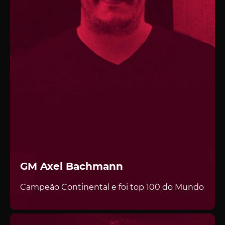
GM Axel Bachmann
Campeão Continental e foi top 100 do Mundo