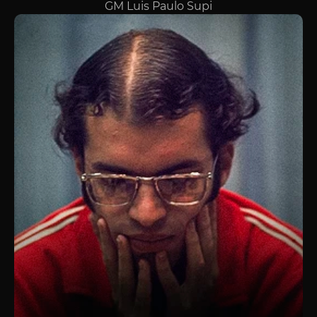
GM Luis Paulo Supi