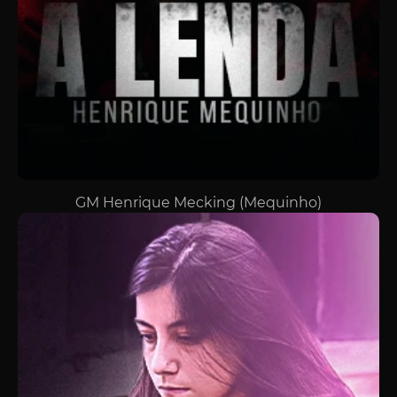
GM Henrique Mecking (Mequinho)