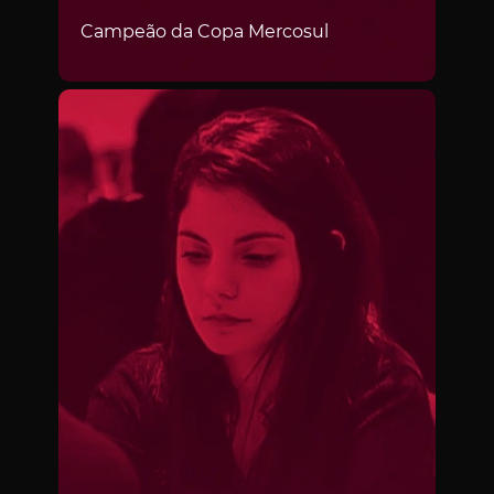
Campeão da Copa Mercosul