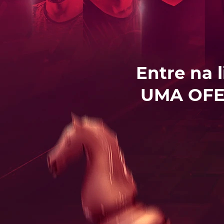
Entre na 
UMA OFE