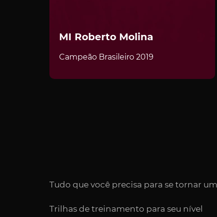
MI Roberto Molina
Campeão Brasileiro 2019
Tudo que você precisa para se tornar um
Trilhas de treinamento para seu nível