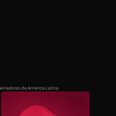
reinadores da América Latina