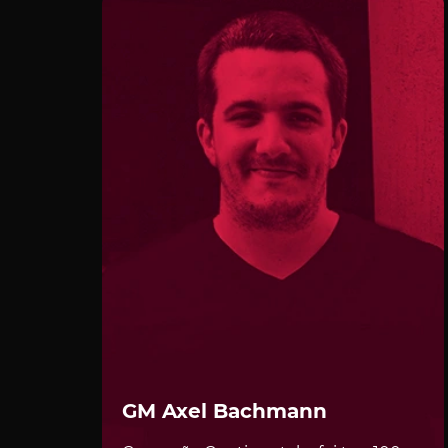
GM Axel Bachmann