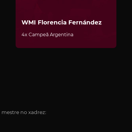
WMI Florencia Fernández
4x Campeã Argentina
 mestre no xadrez: