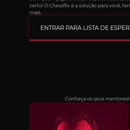
certo! O Chessflix é a solução para você, t
mais.
ENTRAR PARA LISTA DE ESPER
Conheça os seus mentoresOs 