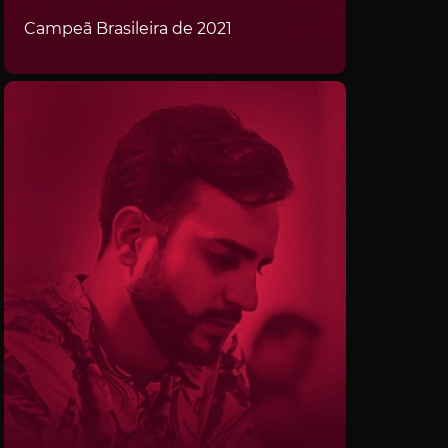
Campeã Brasileira de 2021