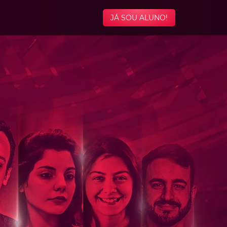
JÁ SOU ALUNO!