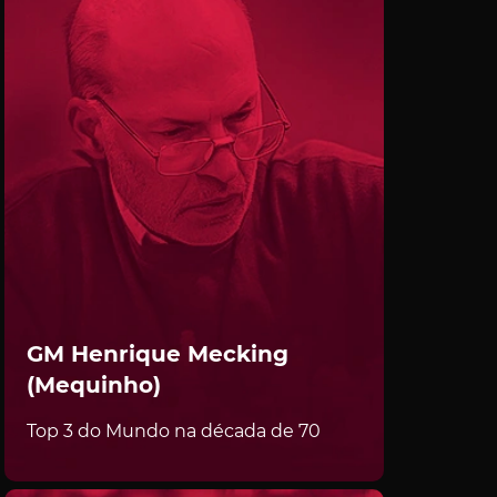
GM Henrique Mecking
(Mequinho)
Top 3 do Mundo na década de 70