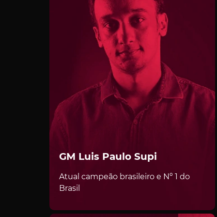
GM Luis Paulo Supi
Atual campeão brasileiro e Nº 1 do
Brasil