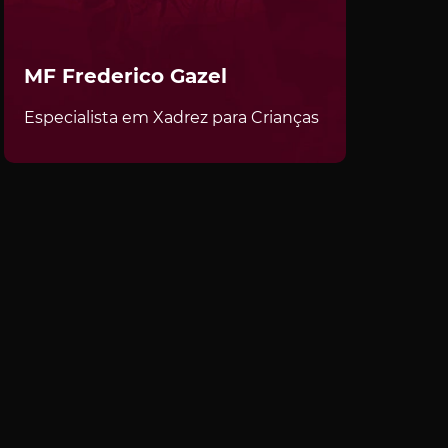
MF Frederico Gazel
Especialista em Xadrez para Crianças